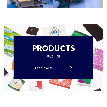
PRODUCTS
商品一覧
read more