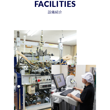
FACILITIES
設備紹介