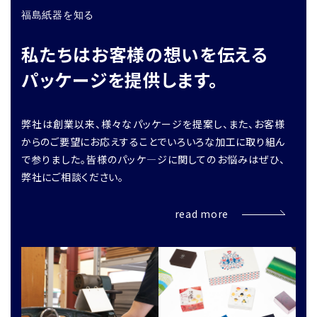
福島紙器を知る
私たちはお客様の想いを伝える
パッケージを提供します。
弊社は創業以来、様々なパッケージを提案し、また、お客様
からのご要望にお応えすることでいろいろな加工に取り組ん
で参りました。皆様のパッケ―ジに関してのお悩みはぜひ、
弊社にご相談ください。
read more