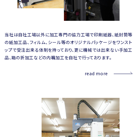
当社は自社工場以外に加工専門の協力工場で印刷紙器、紙封筒等
の紙加工品、フィルム、シール等のオリジナルパッケージをワンスト
ップで受注出来る体制を持っており、更に機械では出来ない手加工
品、箱の折加工などの内職加工を自社で行っております。
read more