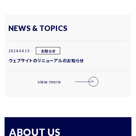
NEWS & TOPICS
2024.04.15
お知らせ
ウェブサイトのリニューアルのお知らせ
view more
ABOUT US